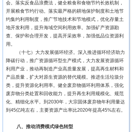
会。落实反食品浪费法，健全粮食和食物节约长效机制，
开展粮食节约行动。落实最严格的耕地保护制度和土地节
约集约利用制度，推广节地技术和节地模式，优化存量土
地开发利用，提升海域空间利用效率。加强矿产资源勘
查、保护和合理开发，提高开采效率，加强低品位资源利
用。
（十七）大力发展循环经济。深入推进循环经济助力
降碳行动，推广资源循环型生产模式，大力发展资源循环
利用产业，推动再制造产业高质量发展，提高再生材料和
产品质量，扩大对原生资源的替代规模。推进生活垃圾分
类，提升资源化利用率。健全废弃物循环利用体系，强化
废弃物分类处置和回收能力，提升再生利用规模化、规范
化、精细化水平。到2030年，大宗固体废弃物年利用量达
到45亿吨左右，主要资源产出率比2020年提高45%左右。
八、推动消费模式绿色转型