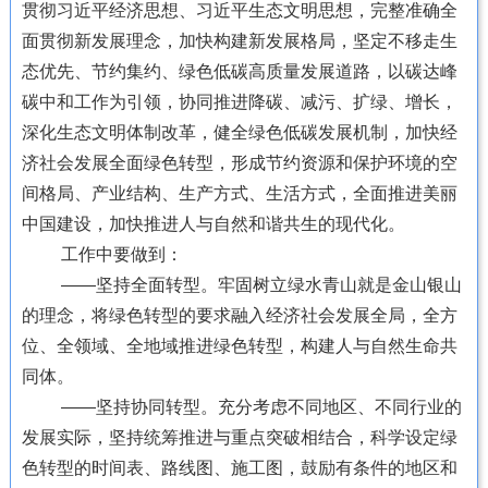
贯彻习近平经济思想、习近平生态文明思想，完整准确全
面贯彻新发展理念，加快构建新发展格局，坚定不移走生
态优先、节约集约、绿色低碳高质量发展道路，以碳达峰
碳中和工作为引领，协同推进降碳、减污、扩绿、增长，
深化生态文明体制改革，健全绿色低碳发展机制，加快经
济社会发展全面绿色转型，形成节约资源和保护环境的空
间格局、产业结构、生产方式、生活方式，全面推进美丽
中国建设，加快推进人与自然和谐共生的现代化。
工作中要做到：
——坚持全面转型。牢固树立绿水青山就是金山银山
的理念，将绿色转型的要求融入经济社会发展全局，全方
位、全领域、全地域推进绿色转型，构建人与自然生命共
同体。
——坚持协同转型。充分考虑不同地区、不同行业的
发展实际，坚持统筹推进与重点突破相结合，科学设定绿
色转型的时间表、路线图、施工图，鼓励有条件的地区和