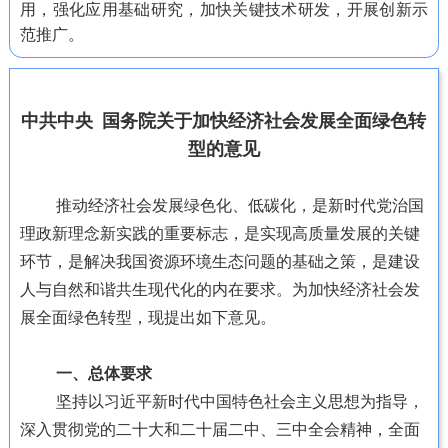
用，强化应用基础研究，加快关键技术研发，开展创新示
范推广。
中共中央 国务院关于加快经济社会发展全面绿色转
型的意见
推动经济社会发展绿色化、低碳化，是新时代党治国
理政新理念新实践的重要标志，是实现高质量发展的关键
环节，是解决我国资源环境生态问题的基础之策，是建设
人与自然和谐共生现代化的内在要求。为加快经济社会发
展全面绿色转型，现提出如下意见。
一、总体要求
坚持以习近平新时代中国特色社会主义思想为指导，
深入贯彻党的二十大和二十届二中、三中全会精神，全面