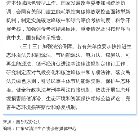
进本领域绿色转型工作。国家发展改革委要加强统筹协
调，会同有关部门建立能耗双控向碳排放双控全面转型新
机制，制定实施碳达峰碳中和综合评价考核制度，科学开
展考核，加强评价考核结果应用。重要情况及时按程序向
党中央、国务院请示报告。
（三十三）加强法治保障。各有关单位要加快推进生
态环境法典和能源法、节约能源法、电力法、煤炭法、可
再生能源法、循环经济促进法等法律法规制定修订工作，
研究制定应对气候变化和碳达峰碳中和专项法律。落实民
法典绿色原则，引导民事主体节约能源资源、保护生态环
境。健全行政执法与刑事司法衔接机制。依法开展生态环
境损害赔偿诉讼、生态环境和资源保护领域公益诉讼，完
善生态环境损害赔偿和修复机制。
来源：国务院办公厅
编辑：广东省清洁生产协会融媒体中心