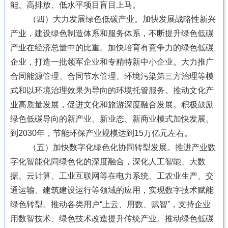
能、高排放、低水平项目盲目上马。
（四）大力发展绿色低碳产业。加快发展战略性新兴
产业，建设绿色制造体系和服务体系，不断提升绿色低碳
产业在经济总量中的比重。加快培育有竞争力的绿色低碳
企业，打造一批领军企业和专精特新中小企业。大力推广
合同能源管理、合同节水管理、环境污染第三方治理等模
式和以环境治理效果为导向的环境托管服务。推动文化产
业高质量发展，促进文化和旅游深度融合发展。积极鼓励
绿色低碳导向的新产业、新业态、新商业模式加快发展。
到2030年，节能环保产业规模达到15万亿元左右。
（五）加快数字化绿色化协同转型发展。推进产业数
字化智能化同绿色化的深度融合，深化人工智能、大数
据、云计算、工业互联网等在电力系统、工农业生产、交
通运输、建筑建设运行等领域的应用，实现数字技术赋能
绿色转型。推动各类用户“上云、用数、赋智”，支持企业
用数智技术、绿色技术改造提升传统产业。推动绿色低碳