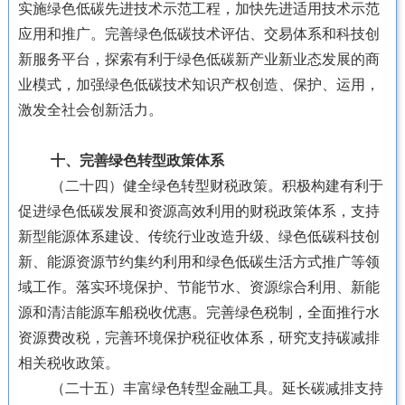
实施绿色低碳先进技术示范工程，加快先进适用技术示范
应用和推广。完善绿色低碳技术评估、交易体系和科技创
新服务平台，探索有利于绿色低碳新产业新业态发展的商
业模式，加强绿色低碳技术知识产权创造、保护、运用，
激发全社会创新活力。
十、完善绿色转型政策体系
（二十四）健全绿色转型财税政策。积极构建有利于
促进绿色低碳发展和资源高效利用的财税政策体系，支持
新型能源体系建设、传统行业改造升级、绿色低碳科技创
新、能源资源节约集约利用和绿色低碳生活方式推广等领
域工作。落实环境保护、节能节水、资源综合利用、新能
源和清洁能源车船税收优惠。完善绿色税制，全面推行水
资源费改税，完善环境保护税征收体系，研究支持碳减排
相关税收政策。
（二十五）丰富绿色转型金融工具。延长碳减排支持