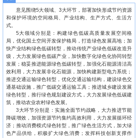
意见围绕5大领域、3大环节，部署加快形成节约资源
和保护环境的空间格局、产业结构、生产方式、生活方
式。
5大领域分别是：构建绿色低碳高质量发展空间格
局，优化国土空间开发保护格局，打造绿色发展高地；加
快产业结构绿色低碳转型，推动传统产业绿色低碳改造升
级，大力发展绿色低碳产业，加快数字化绿色化协同转型
发展；稳妥推进能源绿色低碳转型，加强化石能源清洁高
效利用，大力发展非化石能源，加快构建新型电力系统；
推进交通运输绿色转型，优化交通运输结构，建设绿色交
通基础设施，推广低碳交通运输工具；推进城乡建设发展
绿色转型，推行绿色规划建设方式，大力发展绿色低碳建
筑，推动农业农村绿色发展。
3大环节分别是：实施全面节约战略，大力推进节能
降碳增效，加强资源节约集约高效利用，大力发展循环经
济；推动消费模式绿色转型，推广绿色生活方式，加大绿
色产品供给，积极扩大绿色消费；发挥科技创新支撑作