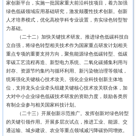
家创新平台，实施一批国家重大前沿科技项目，着力加强
绿色低碳领域应用基础研究，激发颠覆性技术创新。创新
人才培养模式，优化高校学科专业设置，夯实绿色转型智
力基础。
（二十二）加快关键技术研发。推进绿色低碳科技自
立自强，将绿色转型相关技术作为国家重点研发计划相关
重点专项的重要支持方向，聚焦能源绿色低碳转型、低碳
零碳工艺流程再造、新型电力系统、二氧化碳捕集利用与
封存、资源节约集约与循环利用、新污染物治理等领域，
统筹强化关键核心技术攻关。强化企业科技创新主体地
位，支持龙头企业牵头组建关键核心技术攻关联合体，加
大对中小企业绿色低碳技术研发的资助力度，鼓励各类所
有制企业参与相关国家科技计划。
（二十三）开展创新示范推广。发挥创新对绿色转型
的关键引领作用。开展多层次试点，推进工业、能源、交
通运输、城乡建设、农业等重点领域减污降碳协同增效。