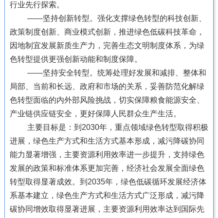
行业先行探索。
——坚持创新转型。强化支撑绿色转型的科技创新、
政策制度创新、商业模式创新，推进绿色低碳科技革命，
因地制宜发展新质生产力，完善生态文明制度体系，为绿
色转型提供更强创新动能和制度保障。
——坚持安全转型。统筹处理好发展和减排、整体和
局部、当前和长远、政府和市场的关系，妥善防范化解绿
色转型面临的内外部风险挑战，切实保障粮食能源安全、
产业链供应链安全，更好保障人民群众生产生活。
主要目标是：到2030年，重点领域绿色转型取得积极
进展，绿色生产方式和生活方式基本形成，减污降碳协同
能力显著增强，主要资源利用效率进一步提升，支持绿色
发展的政策和标准体系更加完善，经济社会发展全面绿色
转型取得显著成效。到2035年，绿色低碳循环发展经济体
系基本建立，绿色生产方式和生活方式广泛形成，减污降
碳协同增效取得显著进展，主要资源利用效率达到国际先