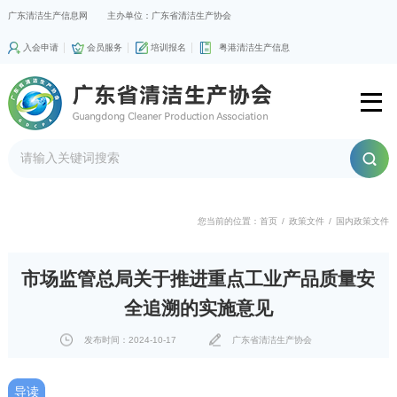
广东清洁生产信息网
主办单位：广东省清洁生产协会
入会申请
会员服务
培训报名
粤港清洁生产信息
您当前的位置：
首页
/
政策文件
/
国内政策文件
市场监管总局关于推进重点工业产品质量安
全追溯的实施意见
发布时间：2024-10-17
广东省清洁生产协会
导读