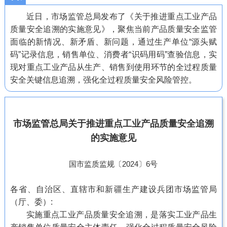
近日，市场监管总局发布了《关于推进重点工业产品
质量安全追溯的实施意见》，聚焦当前产品质量安全监管
面临的新情况、新矛盾、新问题，通过生产单位“源头赋
码”记录信息，销售单位、消费者“识码用码”查验信息，实
现对重点工业产品从生产、销售到使用环节的全过程质量
安全关键信息追溯，强化全过程质量安全风险管控。
市场监管总局关于推进重点工业产品质量安全追溯
的实施意见
国市监质监规〔2024〕6号
各省、自治区、直辖市和新疆生产建设兵团市场监管局
（厅、委）:
实施重点工业产品质量安全追溯，是落实工业产品生