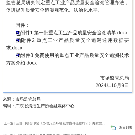
监管总局研究制定重点工业产品质量安全追溯管理办法，
促进提升质量安全追溯规范化、法治化水平。
附件：
附件1 第一批重点工业产品质量安全追溯清单.docx
附件2 重点工业产品质量安全追溯通用数据要
求.docx
附件3 免费使用的重点工业产品质量安全追溯技术
方案介绍.docx
市场监管总局
2024年10月9日
来源：市场监管总局
编辑：广东省清洁生产协会融媒体中心
[上一篇]
三部门联合印发《办理污染环境犯罪案件证据指引》办案要坚持依法规范、全面客观、证据裁判三原则
返回列表