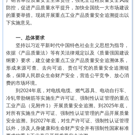
产销售单位质量安全主体责任，强化全过程质量安全风险
防控，促进产品质量水平提升，加快全国统一大市场建设
的重要举措。现就开展重点工业产品质量安全追溯提出以
下实施意见。
一、总体要求
坚持以习近平新时代中国特色社会主义思想为指导，
依据《产品质量法》等有关法律规定以及《质量强国建设
纲要》要求，建立健全重点工业产品质量安全追溯体系，
形成来源可查、去向可追、责任可究的质量安全追溯链
条，保障人民群众生命财产安全，营造公平竞争、放心消
费的市场环境。
到2024年底，对电线电缆、燃气器具、电动自行车、
冷轧带肋钢筋等实施生产许可证、强制性认证管理的重点
工业产品（见附件1）开展质量安全追溯。到2025年底，
对所有实施生产许可证、强制性认证管理的产品开展质量
安全追溯。到2027年底，对生产许可证、强制性认证管理
以外，涉及人身健康和生命财产安全并有强制性国家标准