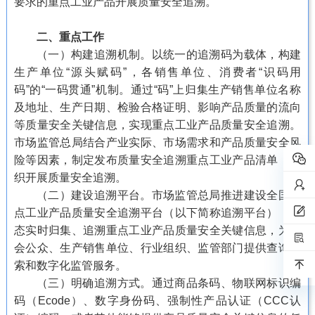
要求的重点工业产品开展质量安全追溯。
二、重点工作
（一）构建追溯机制。以统一的追溯码为载体，构建
生产单位“源头赋码”，各销售单位、消费者“识码用
码”的“一码贯通”机制。通过“码”上归集生产销售单位名称
及地址、生产日期、检验合格证明、影响产品质量的流向
等质量安全关键信息，实现重点工业产品质量安全追溯。
市场监管总局结合产业实际、市场需求和产品质量安全风
险等因素，制定发布质量安全追溯重点工业产品清单，组
织开展质量安全追溯。
（二）建设追溯平台。市场监管总局推进建设全国重
点工业产品质量安全追溯平台（以下简称追溯平台），动
态实时归集、追溯重点工业产品质量安全关键信息，为社
会公众、生产销售单位、行业组织、监管部门提供查询检
索和数字化监管服务。
（三）明确追溯方式。通过商品条码、物联网标识编
码（Ecode）、数字身份码、强制性产品认证（CCC认