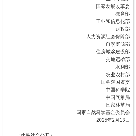
国家发展改革委
教育部
工业和信息化部
财政部
人力资源社会保障部
自然资源部
住房城乡建设部
交通运输部
水利部
农业农村部
国务院国资委
中国科学院
中国气象局
国家林草局
国家自然科学基金委员会
2025年2月13日
（此件社会公开）