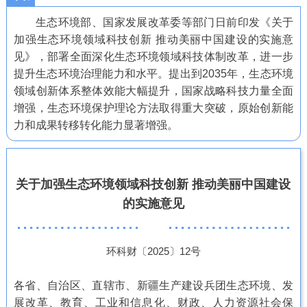
生态环境部、国家发展改革委等部门日前印发《关于
加强生态环境领域科技创新 推动美丽中国建设的实施意
见》，部署全面深化生态环境领域科技体制改革，进一步
提升生态环境治理能力和水平。提出到2035年，生态环境
领域创新体系整体效能大幅提升，国家战略科技力量全面
增强，生态环境保护理论方法取得重大突破，原始创新能
力和成果转移转化能力显著增强。
关于加强生态环境领域科技创新 推动美丽中国建设
的实施意见
环科财〔2025〕12号
各省、自治区、直辖市、新疆生产建设兵团生态环境、发
展改革、教育、工业和信息化、财政、人力资源社会保