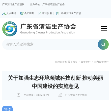
广东清洁生产信息网
主办单位：广东省清洁生产协会
入会申请
会员服务
培训报名
粤港清洁生产信息
您当前的位置：
首页
/
政策文件
/
国内政策文件
关于加强生态环境领域科技创新 推动美丽
中国建设的实施意见
发布时间：2025-02-21
广东省清洁生产协会
导读