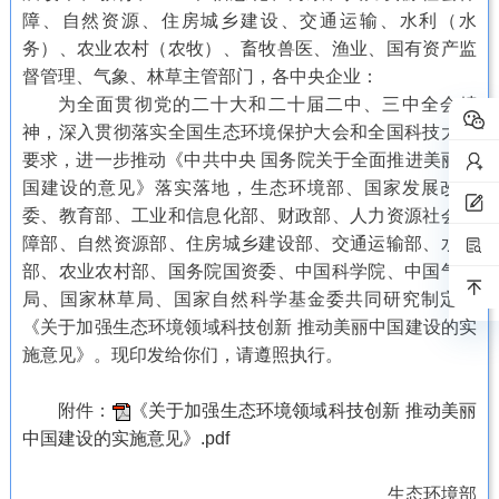
障、自然资源、住房城乡建设、交通运输、水利（水
务）、农业农村（农牧）、畜牧兽医、渔业、国有资产监
督管理、气象、林草主管部门，各中央企业：
为全面贯彻党的二十大和二十届二中、三中全会精
神，深入贯彻落实全国生态环境保护大会和全国科技大会
要求，进一步推动《中共中央 国务院关于全面推进美丽中
国建设的意见》落实落地，生态环境部、国家发展改革
委、教育部、工业和信息化部、财政部、人力资源社会保
障部、自然资源部、住房城乡建设部、交通运输部、水利
部、农业农村部、国务院国资委、中国科学院、中国气象
局、国家林草局、国家自然科学基金委共同研究制定了
《关于加强生态环境领域科技创新 推动美丽中国建设的实
施意见》。现印发给你们，请遵照执行。
附件：
《关于加强生态环境领域科技创新 推动美丽
中国建设的实施意见》.pdf
生态环境部