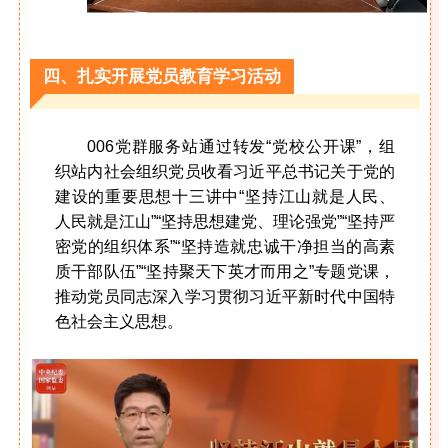
四、扎实开展党员教育学习活动
006党群服务站通过转发“党校公开课”，组
织站内社会组织党员收看习近平总书记关于党的
建设的重要思想十三讲中“坚持江山就是人民、
人民就是江山”“坚持思想建党、理论强党”“坚持严
密党的组织体系”“坚持造就忠诚干净担当的高素
质干部队伍”“坚持聚天下英才而用之”专题党课，
推动党员同志深入学习贯彻习近平新时代中国特
色社会主义思想。