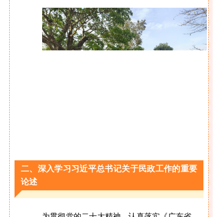
二、深入学习习近平总书记关于民政工作的重要
论述
为贯彻党的二十大精神，认真落实《广东省