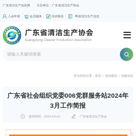
广东清洁生产信息网
主办单位：广东省清洁生产协会
入会申请
会员服务
培训报名
粤港清洁生产信息
您当前的位置：
首页
/
党的建设
/
党建动态
广东省社会组织党委006党群服务站2024年
3月工作简报
发布时间：2024-04-01
广东省清洁生产协会