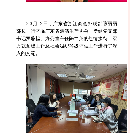
3.3月12日，广东省浙江商会外联部陈丽丽
部长一行莅临广东省清洁生产协会，受到党支部
书记罗彩韫、办公室主任陈兰英的热情接待，双
方就党建工作及社会组织等级评估工作进行了深
入的交流。