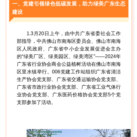
一、党建引领绿色低碳发展，助力绿美广东生态
建设
1.3月20日上午，由中共广东省委社会工作
部指导，中共佛山市南海区委员会、佛山市南海
区人民政府、广东省中小企业发展促进会主办
的“绿美厂区、绿美园区、绿美湾区”——2024年
广东省行业协会商会公益植树活动在佛山市南海
区里水镇举行。006党建工作站组织广东省清洁
生产协会党支部、广东省交通运输协会党支部、
广东省市政行业协会党支部、广东省工业气体行
业协会党支部、广东医药价格协会党支部5个党
支部参加了活动。