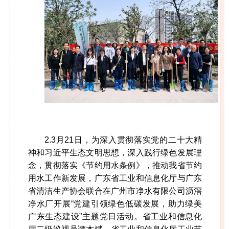
2.3月21日，为深入贯彻落实党的二十大精
神和习近平生态文明思想，深入践行绿色发展理
念，贯彻落实《节约用水条例》，推动我省节约
用水工作新发展，广东省工业和信息化厅与广东
省清洁生产协会联合在广州市净水有限公司沥滘
净水厂开展“党建引领绿色低碳发展，助力绿美
广东生态建设”主题党日活动。省工业和信息化