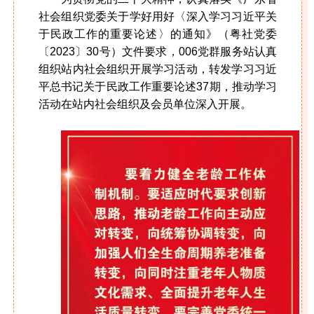
社会组织党委关于学好用好〈深入学习习近平关
于民政工作的重要论述〉的通知》（粤社党委
〔2023〕30号）文件要求，006党群服务站认真
组织站内社会组织开展学习活动，转发学习习近
平总书记关于民政工作重要论述37期，推动学习
活动在站内社会组织及会员单位深入开展。