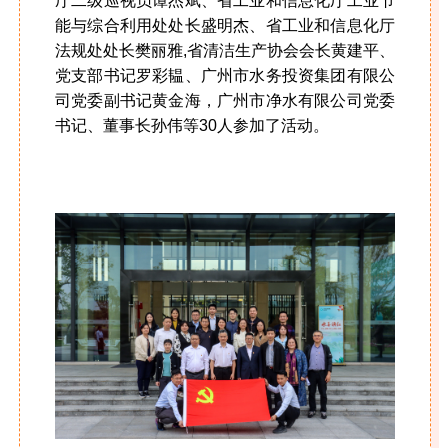
厅二级巡视员谭杰斌、省工业和信息化厅工业节
能与综合利用处处长盛明杰、省工业和信息化厅
法规处处长樊丽雅,省清洁生产协会会长黄建平、
党支部书记罗彩韫、广州市水务投资集团有限公
司党委副书记黄金海，广州市净水有限公司党委
书记、董事长孙伟等30人参加了活动。