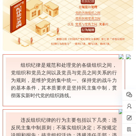
组织纪律是规范和处理党的各级组织之间，
党组织和党员之间以及党员与党员之间关系的行
为规则，是维护党的集中统一、保持党的战斗力
的基本条件，其本质要求是坚持民主集中制，贯
彻落实新时代党的组织路线。
违反组织纪律的行为主要包括以下几类：违
反民主集中制原则；不落实组织决定；不按规定
说明和报告；搞非组织活动；违规选任干部；违