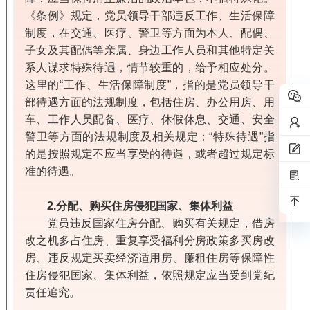
《条例》规定，党员领导干部违反工作、生活保障
制度，在交通、医疗、警卫等方面为本人、配偶、
子女及其配偶等亲属、身边工作人员和其他特定关
系人谋求特殊待遇，情节较重的，给予相应处分。
这里的“工作、生活保障制度”，指的是党员领导干
部待遇方面的法规制度，包括住房、办公用房、用
车、工作人员配备、医疗、休假休息、交通、安全
警卫等方面的法规制度及相关规定；“特殊待遇”指
的是按照规定不应当享受的待遇，或者超过规定标
准的待遇。
2.分配、购买住房侵犯国家、集体利益
党员违反国家住房分配、购买有关规定，借房
改之机多占住房、重复享受福利分房政策多买房改
房、违反规定买卖经济适用房、廉租住房等保障性
住房侵犯国家、集体利益，依照规定应当受到党纪
责任追究。