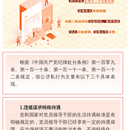
根据《中国共产党纪律处分条例》第一百零九
条、第一百一十条、第一百一十一条、第一百一十
二条规定，假公济私行为主要有以下三个具体表
现。
1.违规谋求特殊待遇
党和国家对党员领导干部的生活待遇标准是有
明确规定的，党员领导干部已经享有一定的待遇保
障，应当保持清正廉洁的政治本色，不搞特殊化。