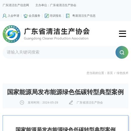
广东清洁生产信息网
主办单位：广东省清洁生产协会
入会申请
会员服务
培训报名
粤港清洁生产信息
您当前的位置：
首页
/
绿色技术
国家能源局发布能源绿色低碳转型典型案例
发布时间：2024-05-29
广东省清洁生产协会
国家能源局发布能源绿色低碳转型典型案例