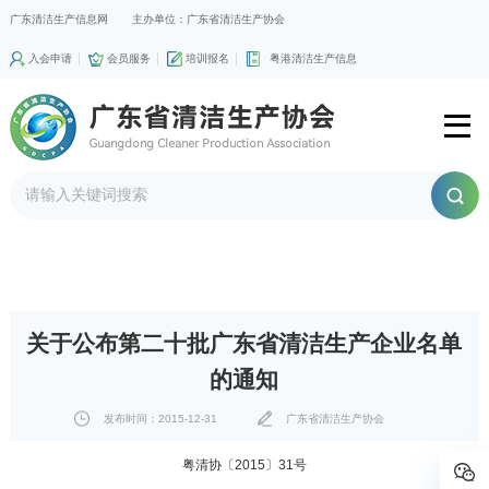
广东清洁生产信息网
主办单位：广东省清洁生产协会
入会申请
会员服务
培训报名
粤港清洁生产信息
关于公布第二十批广东省清洁生产企业名单
的通知
发布时间：2015-12-31
广东省清洁生产协会
粤清协〔2015〕31号