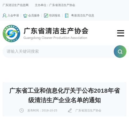
广东清洁生产信息网
主办单位：广东省清洁生产协会
入会申请
会员服务
培训报名
粤港清洁生产信息
广东省工业和信息化厅关于公布2018年省
级清洁生产企业名单的通知
发布时间：2019-10-25
广东省清洁生产协会