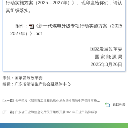
行动实施方案（2025—2027年）》。现印发给你们，请认
真组织落实。
附件：
《新一代煤电升级专项行动实施方案（2025
—2027年）》.pdf
国家发展改革委
国 家 能 源 局
2025年3月26日
来源：国家发展改革委
编辑：广东省清洁生产协会融媒体中心
[上一篇]
关于印发《深圳市工业和信息化局自愿性清洁生产管理实施细则》的通知（含一图读懂）
返回列表
[下一篇]
广东省工业和信息化厅关于组织开展2025年工业节能降碳诊断服务工作的通知