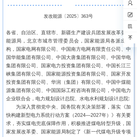
发改能源〔2025〕363号
各省、自治区、直辖市、新疆生产建设兵团发展改革委、
能源局，北京市城市管理委员会，国家能源局各派出机
构，国家电网有限公司、中国南方电网有限责任公司、中
国华能集团有限公司、中国大唐集团有限公司、中国华电
集团有限公司、国家电力投资集团有限公司、中国长江三
峡集团有限公司、国家能源投资集团有限公司、国家开发
投资集团有限公司、华润（集团）有限公司、中国中煤能
源集团有限公司、中国国际工程咨询有限公司，中国电力
企业联合会，电力规划设计总院、水电水利规划设计总院:
为深入贯彻党中央、国务院有关决策部署，落实《加
快构建新型电力系统行动方案（2024—2027年）》有关要
求，夯实煤电兜底保障作用，积极推进煤电转型升级，国
家发展改革委、国家能源局制定了《新一代煤电升级专项