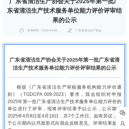
广东省清洁生产协会关于2025年第一批广
东省清洁生产技术服务单位能力评价评审结
果的公示
发布时间：2025-04-08
广东省清洁生产协会
广东省清洁生产协会关于2025年第一批广东省清
洁生产技术服务单位能力评价评审结果的公示
根据《广东省清洁生产审核服务机构能力评价通
则》（TGDCPA 009-2023）要求，我会组织对申报
2025年第一批广东省清洁生产技术服务单位能力评价的
单位进行了评审，现将评审结果予以公示，公示期自
2025年4月8日至4月16日，共7个工作日。如有异议，请
于公示期内以书面形式向我会反映意见。评审结果如下