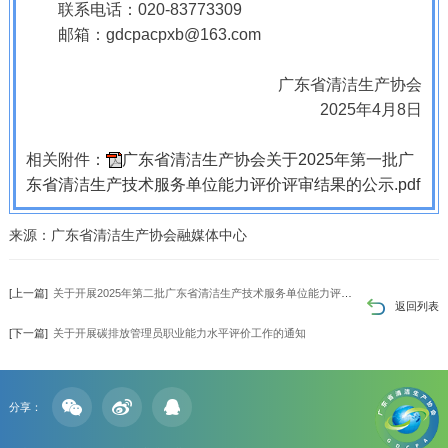
联系电话：020-83773309
邮箱：gdcpacpxb@163.com
广东省清洁生产协会
2025年4月8日
相关附件：
广东省清洁生产协会关于2025年第一批广
东省清洁生产技术服务单位能力评价评审结果的公示.pdf
来源：广东省清洁生产协会融媒体中心
[上一篇]
关于开展2025年第二批广东省清洁生产技术服务单位能力评价工作的通知
返回列表
[下一篇]
关于开展碳排放管理员职业能力水平评价工作的通知
分享：