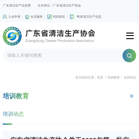
广东清洁生产信息网
主办单位：广东省清洁生产协会
入会申请
会员服务
培训报名
粤港清洁生产信息
您当前的位置：
首页
/
培训教育
/
培训动态
培训教育
培训动态