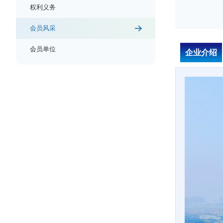
权利义务
会员风采
会员单位
企业介绍