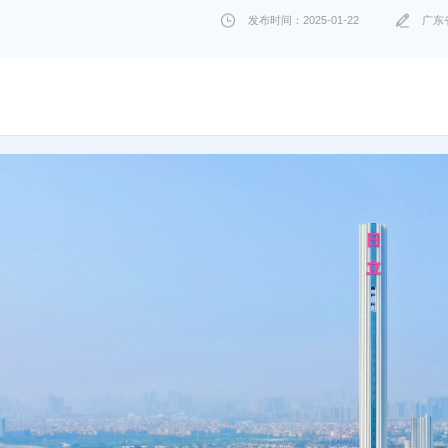
发布时间：2025-01-22
广东