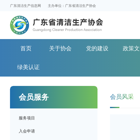
广东清洁生产信息网
主办单位：广东省清洁生产协会
首页
关于协会
党的建设
政策文
绿美认证
会员服务
会员风采
服务项目
入会申请