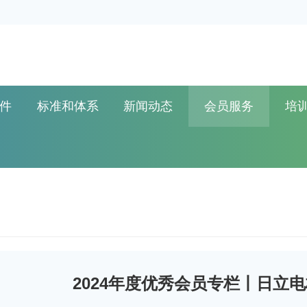
件
标准和体系
新闻动态
会员服务
培
2024年度优秀会员专栏丨日立