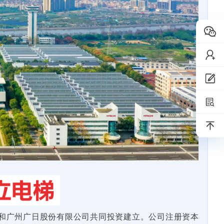
所和广州广日股份有限公司共同投资建立。公司注册资本