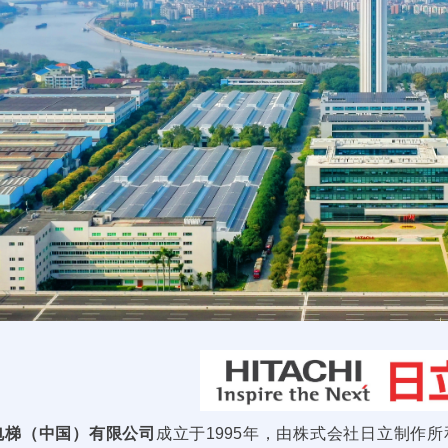
电梯（中国）有限公司
成立于1995年，由株式会社日立制作