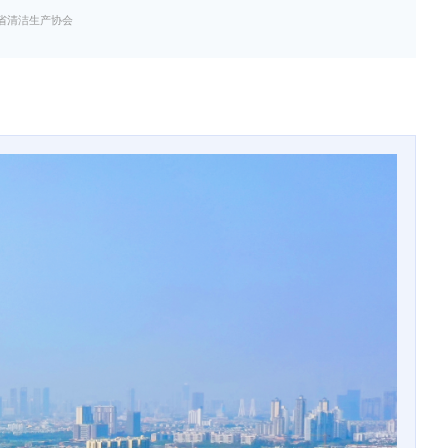
省清洁生产协会