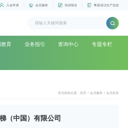
入会申请
会员服务
培训报名
粤港清洁生产信息
训教育
业务指引
查询中心
专题专栏
您当前的位置：
首页
/
会员服务
/
会员风采
电梯（中国）有限公司