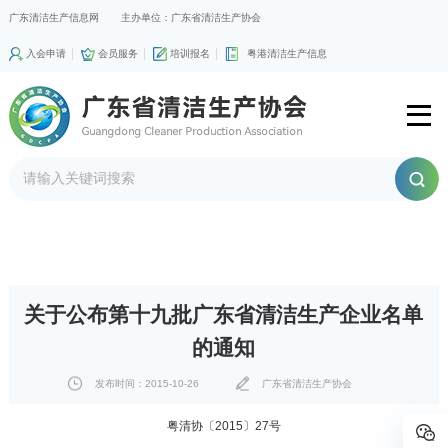
广东清洁生产信息网
主办单位：广东省清洁生产协会
入会申请
会员服务
培训报名
粤港清洁生产信息
关于公布第十九批广东省清洁生产企业名单
的通知
发布时间：2015-10-26
广东省清洁生产协会
粤清协〔2015〕27号