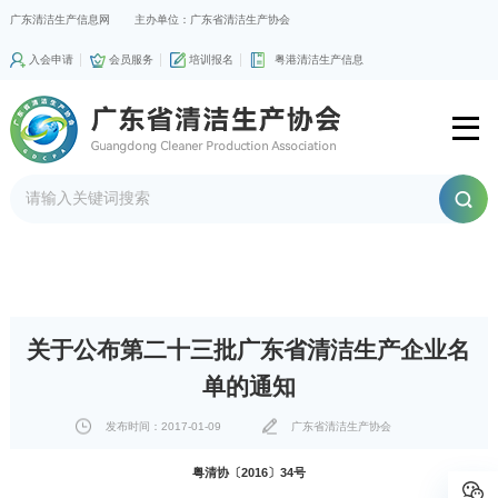
广东清洁生产信息网
主办单位：广东省清洁生产协会
入会申请
会员服务
培训报名
粤港清洁生产信息
关于公布第二十三批广东省清洁生产企业名
单的通知
发布时间：2017-01-09
广东省清洁生产协会
粤清协〔2016〕34号