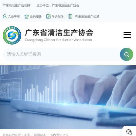
广东清洁生产信息网
主办单位：广东省清洁生产协会
入会申请
会员服务
培训报名
粤港清洁生产信息
您当前的位置：
首页
/
新闻动态
/
省内通知公告