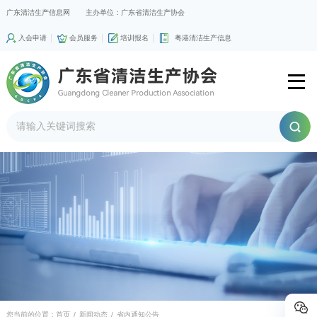
广东清洁生产信息网
主办单位：广东省清洁生产协会
入会申请
会员服务
培训报名
粤港清洁生产信息
您当前的位置：
首页
/
新闻动态
/
省内通知公告