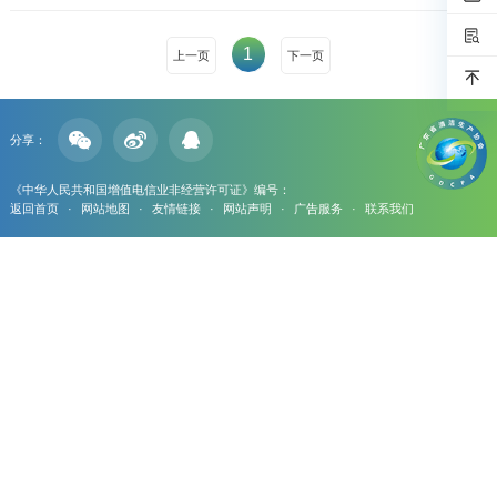
1
上一页
下一页
分享：
《中华人民共和国增值电信业非经营许可证》编号：
返回首页
·
网站地图
·
友情链接
·
网站声明
·
广告服务
·
联系我们