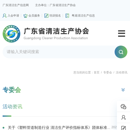
广东清洁生产信息网
主办单位：广东省清洁生产协会
入会申请
会员服务
培训报名
粤港清洁生产信息
您当前的位置：
首页
/
专委会
/
活动资讯
专委会
活动资讯
2023-11-16
关于《塑料管道制造行业 清洁生产评价指标体系》团体标准的立项公告